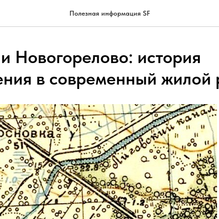
Полезная информация SF
 и Новогорелово: история
ния в современный жилой 