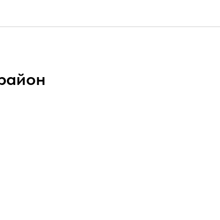
район