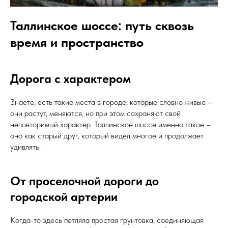
Таллинское шоссе: путь сквозь
время и пространство
Дорога с характером
Знаете, есть такие места в городе, которые словно живые –
они растут, меняются, но при этом сохраняют свой
неповторимый характер. Таллинское шоссе именно такое –
оно как старый друг, который видел многое и продолжает
удивлять.
От проселочной дороги до
городской артерии
Когда-то здесь петляла простая грунтовка, соединяющая