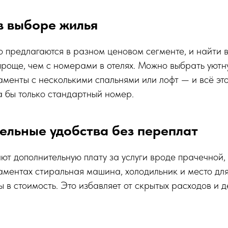
 в выборе жилья
 предлагаются в разном ценовом сегменте, и найти 
роще, чем с номерами в отелях. Можно выбрать уютн
менты с несколькими спальнями или лофт — и всё это
а бы только стандартный номер.
ельные удобства без переплат
ют дополнительную плату за услуги вроде прачечной
аментах стиральная машина, холодильник и место дл
ы в стоимость. Это избавляет от скрытых расходов и 