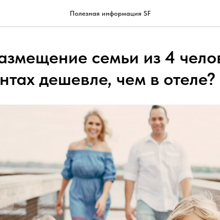
Полезная информация SF
азмещение семьи из 4 чело
нтах дешевле, чем в отеле?