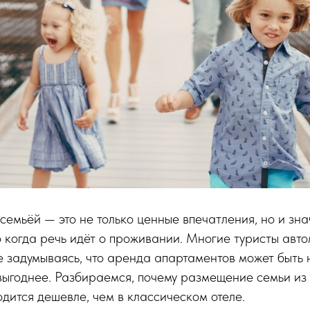
семьёй — это не только ценные впечатления, но и зн
 когда речь идёт о проживании. Многие туристы авт
е задумываясь, что аренда апартаментов может быть 
выгоднее. Разбираемся, почему размещение семьи из 
дится дешевле, чем в классическом отеле.