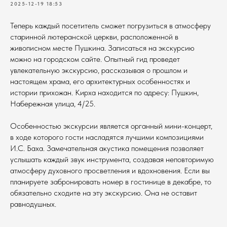
2025-12-19 18:53
Теперь каждый посетитель сможет погрузиться в атмосферу
старинной лютеранской церкви, расположенной в
живописном месте Пушкина. Записаться на экскурсию
можно на городском сайте. Опытный гид проведет
увлекательную экскурсию, рассказывая о прошлом и
настоящем храма, его архитектурных особенностях и
истории прихожан. Кирха находится по адресу: Пушкин,
Набережная улица, 4/25.
Особенностью экскурсии является органный мини-концерт,
в ходе которого гости насладятся лучшими композициями
И.С. Баха. Замечательная акустика помещения позволяет
услышать каждый звук инструмента, создавая неповторимую
атмосферу духовного просветления и вдохновения. Если вы
планируете забронировать номер в гостинице в декабре, то
обязательно сходите на эту экскурсию. Она не оставит
равнодушных.