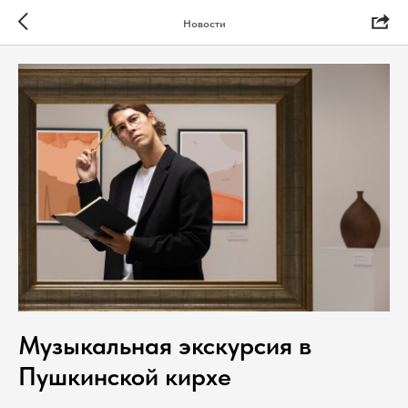
Новости
Музыкальная экскурсия в
Пушкинской кирхе