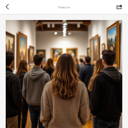
Новости