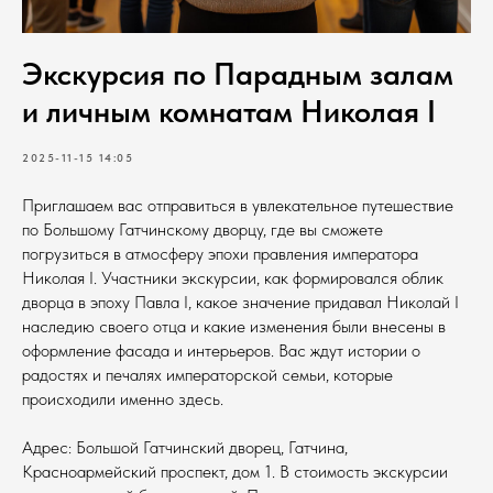
Экскурсия по Парадным залам
и личным комнатам Николая I
2025-11-15 14:05
Приглашаем вас отправиться в увлекательное путешествие
по Большому Гатчинскому дворцу, где вы сможете
погрузиться в атмосферу эпохи правления императора
Николая I. Участники экскурсии, как формировался облик
дворца в эпоху Павла I, какое значение придавал Николай I
наследию своего отца и какие изменения были внесены в
оформление фасада и интерьеров. Вас ждут истории о
радостях и печалях императорской семьи, которые
происходили именно здесь.
Адрес: Большой Гатчинский дворец, Гатчина,
Красноармейский проспект, дом 1. В стоимость экскурсии