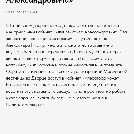
2023-05-22 18:48
В Гатчинском дворце проходит выставка, где представлен
мемориальный кабинет князя Михаила Александровича. Эта
экспозиция посвящена младшему сыну императора
Александра III, а принесла экспонаты на выставку его
внучка. Именно она передала во Дворец-музей некоторые
личные вещи, которые принадлежали Великому князю,
например, книги оружие и прочие мемориальные предметы.
Обратите внимание, что в связи с реставрацией Мраморной
лестницы во Дворце доступ в кабинет императора может
быть закрыт. Если вы остановились в гостинице и хотите
посетить эту выставку, то следует узнать расписание работы
музея заранее. Купить билеты на выставку можно в
Гатчинском дворце.