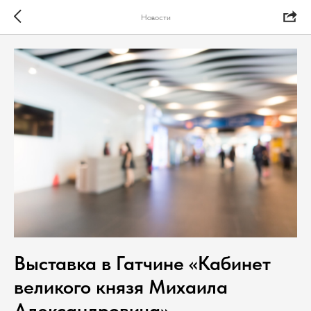
Новости
Выставка в Гатчине «Кабинет
великого князя Михаила
Александровича»