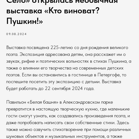
выставка «Кто виноват?
Пушкин!»
09.08.2024
Выставка посвящена 225-летию со дня рождения великого
поэта. Экспозиция адресована детям, она расскажет им о
звуках, рифме и поэтических вольностях в стихах Пушкина, а
также о влиянии его творчества на современных детских
поэтов. Если вы остановились в гостинице в Петергофе, то
поспешите посетить эту экспозицию с детьми. Выставка
будет работать до 22 сентября 2024 года.
Павильон «Белая башня» в Александровском парке
превратится в настоящую творческую кухню, где маленькие
гости смогут узнать, как создавались произведения поэта, и
даже попробовать написать свои собственные стихи. Здесь
также можно озвучить стихотворение при помощи различных
шумовых объектов и музыкальных инструментов, а также