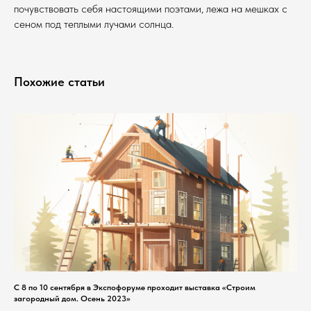
почувствовать себя настоящими поэтами, лежа на мешках с
сеном под теплыми лучами солнца.
Похожие статьи
С 8 по 10 сентября в Экспофоруме проходит выставка «Строим
загородный дом. Осень 2023»