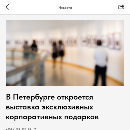
Новости
В Петербурге откроется
выставка эксклюзивных
корпоративных подарков
2026-02-09 12:19