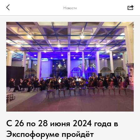
Новости
С 26 по 28 июня 2024 года в
Экспофоруме пройдёт