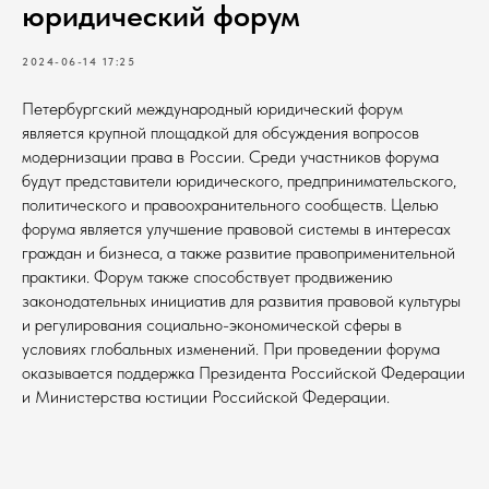
юридический форум
2024-06-14 17:25
Петербургский международный юридический форум
является крупной площадкой для обсуждения вопросов
модернизации права в России. Среди участников форума
будут представители юридического, предпринимательского,
политического и правоохранительного сообществ. Целью
форума является улучшение правовой системы в интересах
граждан и бизнеса, а также развитие правоприменительной
практики. Форум также способствует продвижению
законодательных инициатив для развития правовой культуры
и регулирования социально-экономической сферы в
условиях глобальных изменений. При проведении форума
оказывается поддержка Президента Российской Федерации
и Министерства юстиции Российской Федерации.