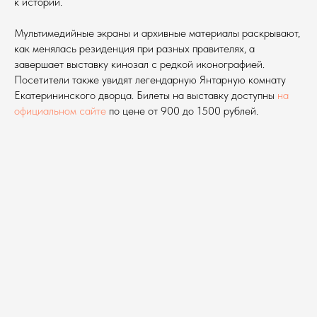
к истории.
Мультимедийные экраны и архивные материалы раскрывают,
как менялась резиденция при разных правителях, а
завершает выставку кинозал с редкой иконографией.
Посетители также увидят легендарную Янтарную комнату
Екатерининского дворца. Билеты на выставку доступны
на
официальном сайте
по цене от 900 до 1500 рублей.