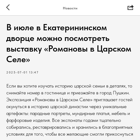
Новости
В июле в Екатерининском
дворце можно посмотреть
выставку «Романовы в Царском
Селе»
2025-07-01 13:47
Если вы хотите изучать историю царской семьи в деталях, то
снимайте номер в гостинице и приезжайте в город Пушкин.
Экспозиция «Романовы в Царском Селе» приглашает гостей
окунуться в историю царской династии через уникальные
артефакты: парадные портреты, мундирные платья, мебель и
фарфоровые изделия. Все экспонаты годами тщательно
собирались, реставрировались и хранились в благоприятных
условиях для того, чтобы все желающие смогли прикоснуться