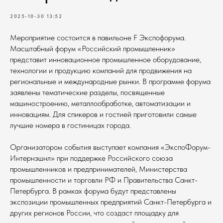
2025-10-30 13:52
Мероприятие состоится в павильоне F Экспофорума.
Масштабный форум «Российский промышленник»
представит инновационное промышленное оборудование,
технологии и продукцию компаний для продвижения на
региональные и международные рынки. В программе форума
заявлены тематические разделы, посвященные
машиностроению, металлообработке, автоматизации и
инновациям. Для спикеров и гостией приготовили самые
лучшие номера в гостиницах города.
Организатором события выступает компания «ЭкспоФорум-
Интернэшнл» при поддержке Российского союза
промышленников и предпринимателей, Министерства
промышленности и торговли РФ и Правительства Санкт-
Петербурга. В рамках форума будут представлены
экспозиции промышленных предприятий Санкт-Петербурга и
других регионов России, что создаст площадку для