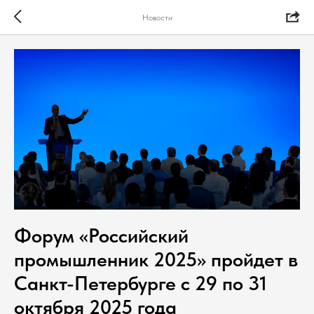
Новости
Форум «Российский
промышленник 2025» пройдет в
Санкт-Петербурге с 29 по 31
октября 2025 года