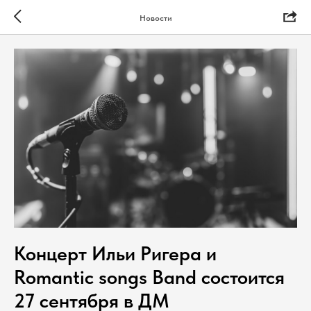
Новости
Концерт Ильи Ригера и
Romantic songs Band состоится
27 сентября в ДМ