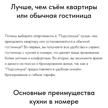
Лучше, чем съём квартиры
или обычная гостиница
Почему выбирать апартаменты в "Подсолнухе" лучше, чем
арендовать квартиру или останавливаться в обычной
гостинице? Во-первых, вы получаете все удобства и сервис
гостиницы с кухней в номере, что делает ваше проживание
более уютным и комфортным. Во-вторых, вы экономите время
и деньги на поиски и бронирование жилья, так как в
"Подсолнухе" предоставляется удобная онлайн-
бронирование и гибкие тарифы.
Основные преимущества
кухни в номере