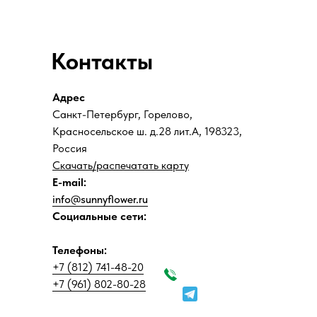
Контакты
Адрес
Санкт-Петербург, Горелово,
Красносельское ш. д.28 лит.А, 198323,
Россия
Скачать/распечатать карту
E-mail:
info@sunnyflower.ru
Социальные сети:
Телефоны:
+7 (812) 741-48-20
+7 (961) 802-80-28