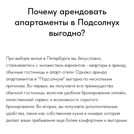
Почему арендовать
апартаменты в Подсолнух
выгодно?
При выборе жилья в Петербурге вы, безусловно,
сталкиваетесь с множеством вариантов - квартиры в аренду,
обычные гостиницы и апарт-отели. Однако аренда
апартаментов в "Подсолнухе" выгодна по нескольким
причинам. Во-первых, вы получаете все преимущества
обычной гостиницы, включая удобное бронирование онлайн,
качественный сервис и возможность скрытого
бронирования. Во-вторых, вы получаете дополнительные
удобства, такие как собственная кухня в номере, которая
делает ваше пребывание еще более комфортным и выгодным.