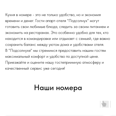
Кухня в номере - это не только удобство, но и экономия
времени и денег. Гости апарт-отеля "Подсолнух" могут
готовить свои любимые блюда, следить за своим питанием и
экономить на ресторанах. Это особенно удобно для тех, кто
находится в командировке или отдыхает с семьей, где важно
сохранить баланс между уютом дома и удобствами отеля.
В "Подсолнухе" мы стремимся предоставить нашим гостям
максимальный комфорт и удобство по доступной цене.
Приезжайте и оцените нашу гостеприимную атмосферу и
качественный сервис уже сегодня!
Наши номера