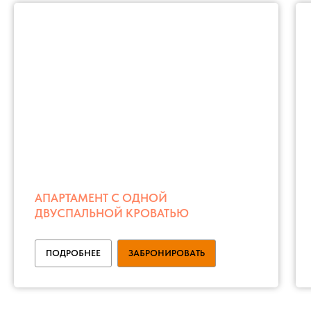
АПАРТАМЕНТ С ОДНОЙ
ДВУСПАЛЬНОЙ КРОВАТЬЮ
ПОДРОБНЕЕ
ЗАБРОНИРОВАТЬ